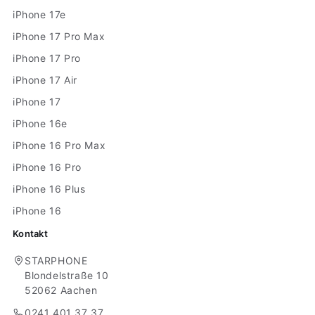
iPhone 17e
iPhone 17 Pro Max
iPhone 17 Pro
iPhone 17 Air
iPhone 17
iPhone 16e
iPhone 16 Pro Max
iPhone 16 Pro
iPhone 16 Plus
iPhone 16
Kontakt
STARPHONE
Blondelstraße 10
52062 Aachen
0241 401 37 37