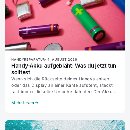
HANDYREPARATUR·
4. AUGUST 2026
Handy-Akku aufgebläht: Was du jetzt tun
solltest
Wenn sich die Rückseite deines Handys anhebt
oder das Display an einer Kante aufsteht, steckt
fast immer dieselbe Ursache dahinter: Der Akku
hat sich...
Mehr lesen