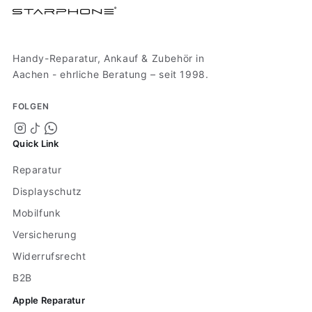
Handy-Reparatur, Ankauf & Zubehör in
Aachen - ehrliche Beratung – seit 1998.
FOLGEN
Quick Link
Reparatur
Displayschutz
Mobilfunk
Versicherung
Widerrufsrecht
B2B
Apple Reparatur