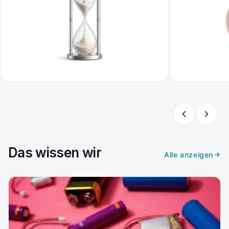
Das wissen wir
Alle anzeigen