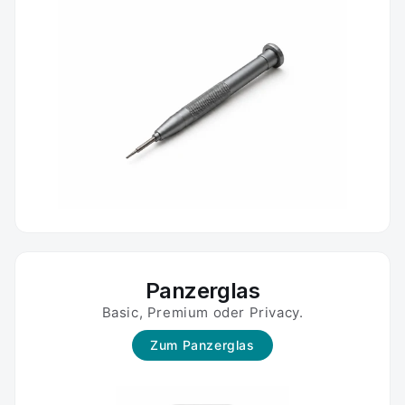
Panzerglas
Basic, Premium oder Privacy.
Zum Panzerglas