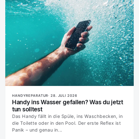
HANDYREPARATUR·
28. JULI 2026
Handy ins Wasser gefallen? Was du jetzt
tun solltest
Das Handy fällt in die Spüle, ins Waschbecken, in
die Toilette oder in den Pool. Der erste Reflex ist
Panik – und genau in...