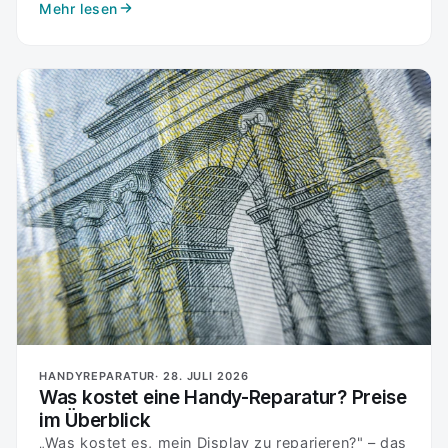
Mehr lesen
HANDYREPARATUR·
28. JULI 2026
Was kostet eine Handy-Reparatur? Preise
im Überblick
„Was kostet es, mein Display zu reparieren?" – das