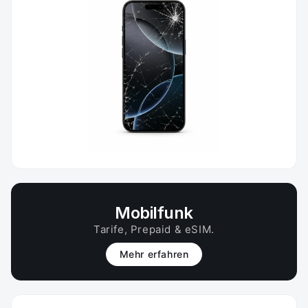
Mobilfunk
Tarife, Prepaid & eSIM.
Mehr erfahren