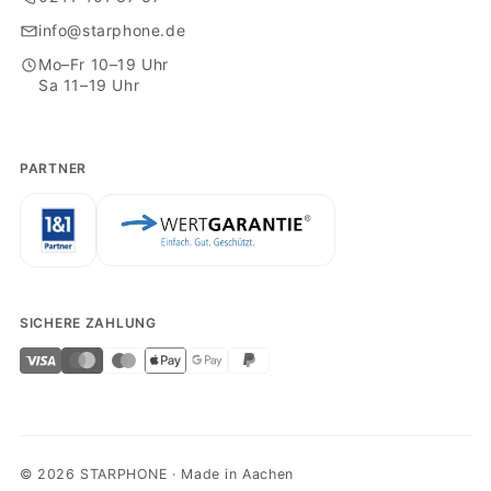
info@starphone.de
Mo–Fr 10–19 Uhr
Sa 11–19 Uhr
PARTNER
SICHERE ZAHLUNG
© 2026 STARPHONE · Made in Aachen