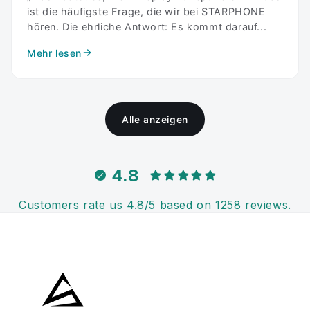
ist die häufigste Frage, die wir bei STARPHONE
hören. Die ehrliche Antwort: Es kommt darauf...
Mehr lesen
Alle anzeigen
4.8
Customers rate us 4.8/5 based on 1258 reviews.